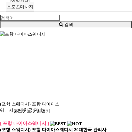
여성전용
스포츠마사지
검색
(포항 스웨디시) 포항 다이아스
웨디시 20대한국 관리사
업소정보
전화걸기
[ 포항 다이아스웨디시 ]
(포항 스웨디시) 포항 다이아스웨디시 20대한국 관리사