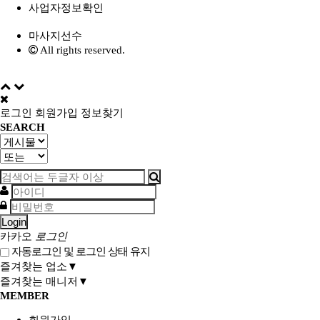
사업자정보확인
마사지선수
All rights reserved.
로그인
회원가입
정보찾기
SEARCH
Login
카카오
로그인
자동로그인 및 로그인 상태 유지
즐겨찾는 업소▼
즐겨찾는 매니저▼
MEMBER
회원가입