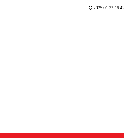
2025.01.22 16:42