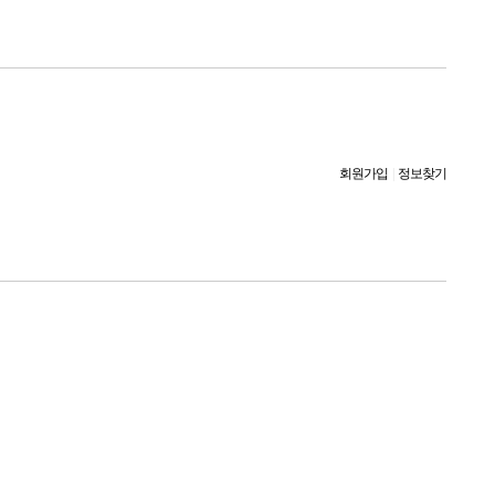
회원가입
|
정보찾기