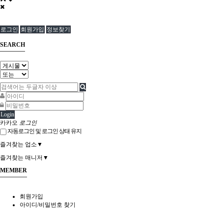
로그인
회원가입
정보찾기
SEARCH
Login
카카오
로그인
자동로그인 및 로그인 상태 유지
즐겨찾는 업소▼
즐겨찾는 매니저▼
MEMBER
회원가입
아이디/비밀번호 찾기