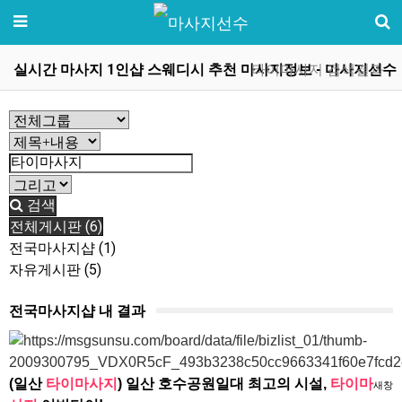
실시간 마사지 1인샵 스웨디시 추천 마사지정보 - 마사지선수
타이마사지 검색결과
검색
전체게시판 (6)
전국마사지샵 (1)
자유게시판 (5)
전국마사지샵 내 결과
(일산
타이마사지
) 일산 호수공원일대 최고의 시설,
타이마
새창