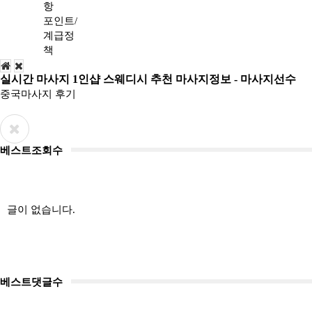
항
포인트/
계급정
책
실시간 마사지 1인샵 스웨디시 추천 마사지정보 - 마사지선수
중국마사지 후기
베스트조회수
글이 없습니다.
베스트댓글수