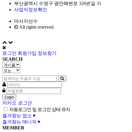
부산광역시 수영구 광안해변로 326번길 31
사업자정보확인
마사지선수
All rights reserved.
로그인
회원가입
정보찾기
SEARCH
Login
카카오
로그인
자동로그인 및 로그인 상태 유지
즐겨찾는 업소▼
즐겨찾는 매니저▼
MEMBER