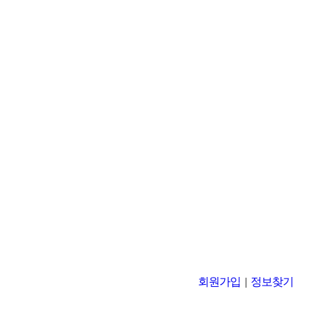
회원가입
|
정보찾기