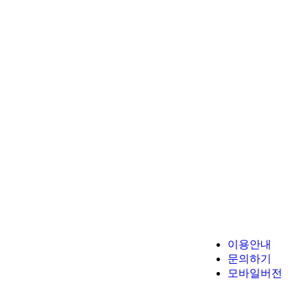
이용안내
문의하기
모바일버전