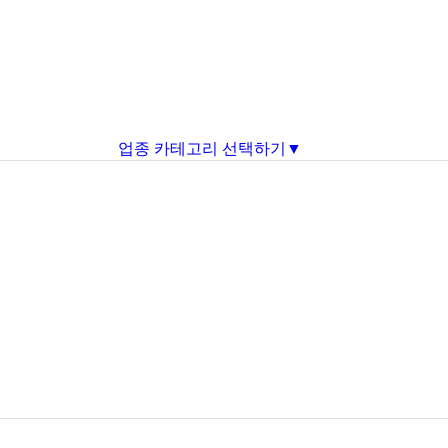
업종 카테고리 선택하기▼