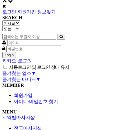
로그인
회원가입
정보찾기
SEARCH
Login
카카오
로그인
자동로그인 및 로그인 상태 유지
즐겨찾는 업소▼
즐겨찾는 매니저▼
MEMBER
회원가입
아이디/비밀번호 찾기
MENU
지역별마사지샵
전국마사지샵