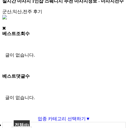
실시간 마사지 1인샵 스웨디시 추천 마사지정보 - 마사지선수
군산,익산,전주 후기
베스트조회수
글이 없습니다.
베스트댓글수
글이 없습니다.
업종 카테고리 선택하기▼
전체(0)